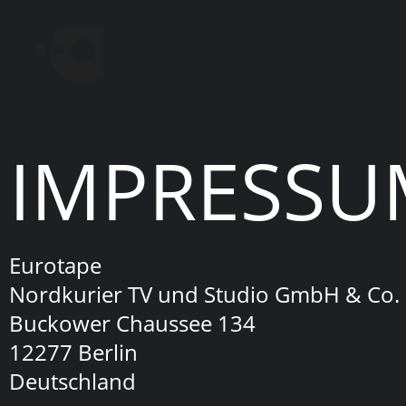
IMPRESSU
Eurotape
Nordkurier TV und Studio GmbH & Co.
Buckower Chaussee 134
12277 Berlin
Deutschland