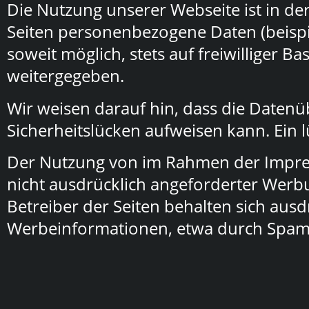
Die Nutzung unserer Webseite ist in d
Seiten personenbezogene Daten (beispi
soweit möglich, stets auf freiwilliger 
weitergegeben.
Wir weisen darauf hin, dass die Datenü
Sicherheitslücken aufweisen kann. Ein l
Der Nutzung von im Rahmen der Impres
nicht ausdrücklich angeforderter Werb
Betreiber der Seiten behalten sich ausd
Werbeinformationen, etwa durch Spam-