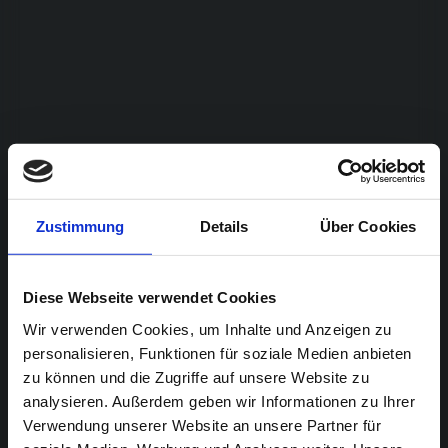
Zustimmung
Details
Über Cookies
Diese Webseite verwendet Cookies
Wir verwenden Cookies, um Inhalte und Anzeigen zu
personalisieren, Funktionen für soziale Medien anbieten
zu können und die Zugriffe auf unsere Website zu
analysieren. Außerdem geben wir Informationen zu Ihrer
Verwendung unserer Website an unsere Partner für